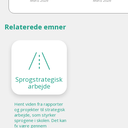
Marts 2026
Marts 2026
Relaterede emner
Sprogstrategisk
arbejde
Hent viden fra rapporter
og projekter til strategisk
arbejde, som styrker
sprogene i skolen. Det kan
fx være gennem