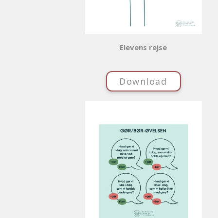
Elevens rejse
Download