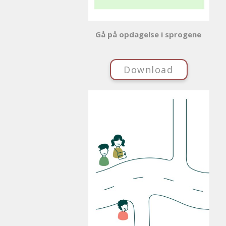
Gå på opdagelse i sprogene
Download