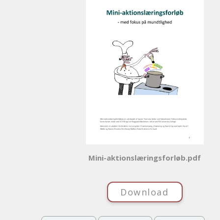
Mini-aktionslæringsforløb.pdf
Download