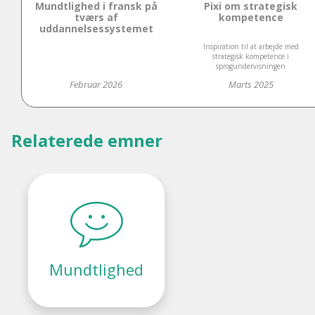
Mundtlighed i fransk på
Pixi om strategisk
tværs af
kompetence
uddannelsessystemet
Inspiration til at arbejde med
strategisk kompetence i
sprogundervisningen
Februar 2026
Marts 2025
Relaterede emner
Mundtlighed