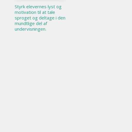
Styrk elevernes lyst og
motivation til at tale
sproget og deltage i den
mundtlige del af
undervisningen.