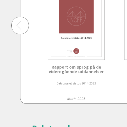
Rapport om sprog på de
videregående uddannelser
Databaseret status 2014-2023
Marts 2025