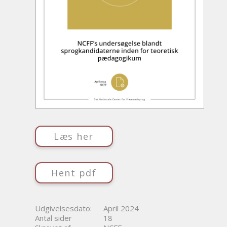
Læs her
Hent pdf
Udgivelsesdato:
April 2024
Antal sider
18