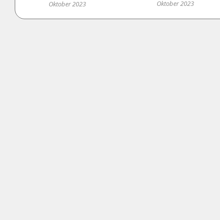
Oktober 2023
Oktober 2023