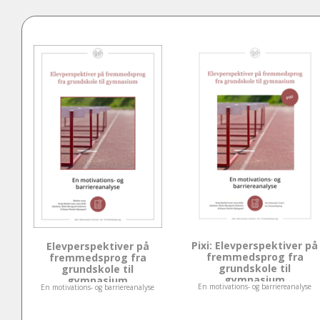
Pixi: Elevperspektiver på
Elevperspektiver på
fremmedsprog fra
fremmedsprog fra
grundskole til
grundskole til
gymnasium
gymnasium
En motivations- og barriereanalyse
En motivations- og barriereanalyse