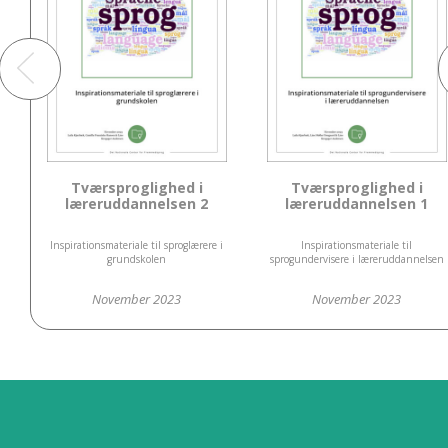
Tværsproglighed i
Tværsproglighed i
læreruddannelsen 2
læreruddannelsen 1
Inspirationsmateriale til sproglærere i
Inspirationsmateriale til
grundskolen
sprogundervisere i læreruddannelsen
November 2023
November 2023